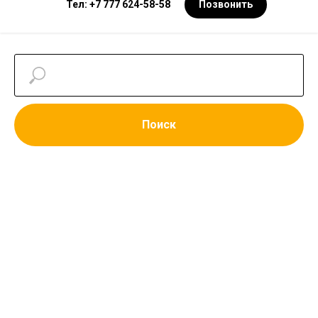
Тел: +7 777 624-58-58
Позвонить
Поиск