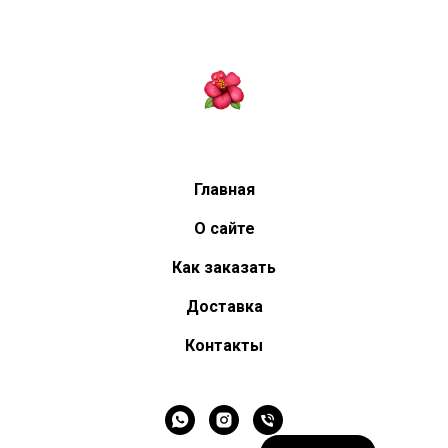
Главная
О сайте
Как заказать
Доставка
Контакты