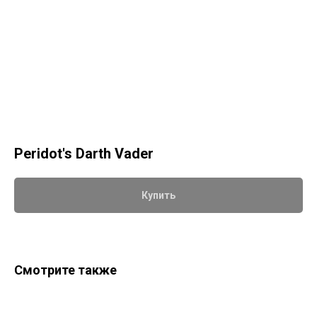
Peridot's Darth Vader
Купить
Смотрите также