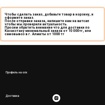
Чтобы сделать заказ, добавьте товар в корзину, и
оформите заказ.
После отправки заказа, напишите нам на ватсап
чтобы мы проверили актуальность.
Просим обратить внимание что для доставки по
Казахстану минимальный заказа от 10 000тг, или
самовывоз в г. Алматы от 1000 тг
Профиль на олх
Доставка