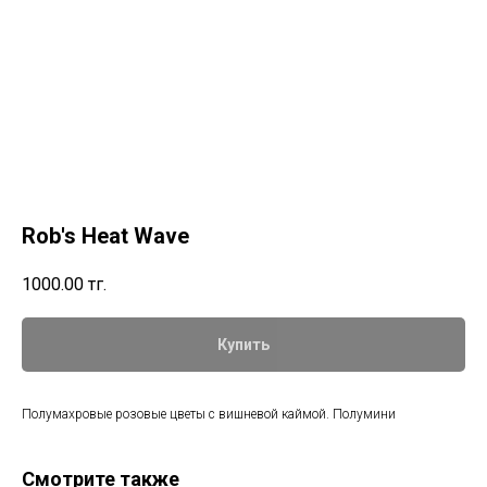
Rob's Heat Wave
1000.00
тг.
Купить
Полумахровые розовые цветы с вишневой каймой. Полумини
Смотрите также