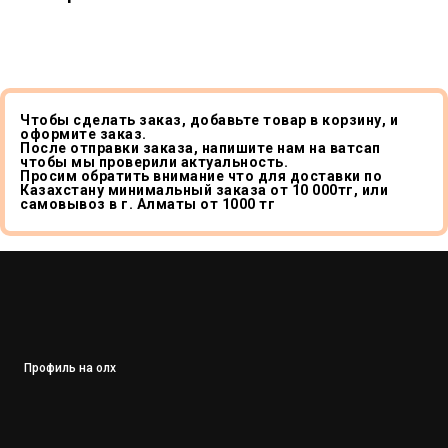
Чтобы сделать заказ, добавьте товар в корзину, и
оформите заказ.
После отправки заказа, напишите нам на ватсап
чтобы мы проверили актуальность.
Просим обратить внимание что для доставки по
Казахстану минимальный заказа от 10 000тг, или
самовывоз в г. Алматы от 1000 тг
Профиль на олх