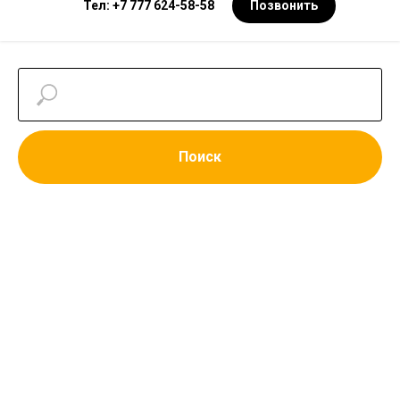
Тел: +7 777 624-58-58
Позвонить
Поиск