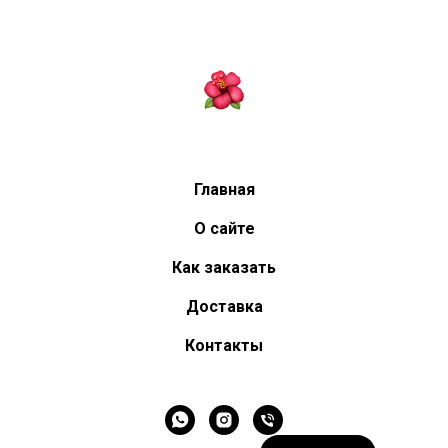
Главная
О сайте
Как заказать
Доставка
Контакты