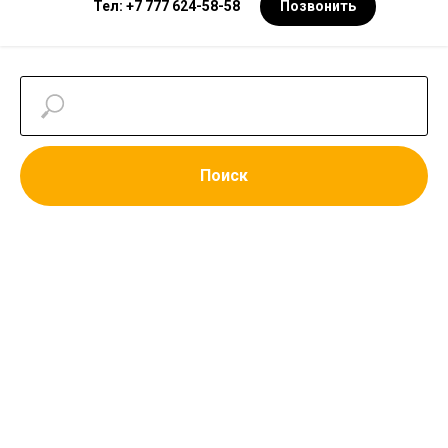
Тел: +7 777 624-58-58
Позвонить
Поиск