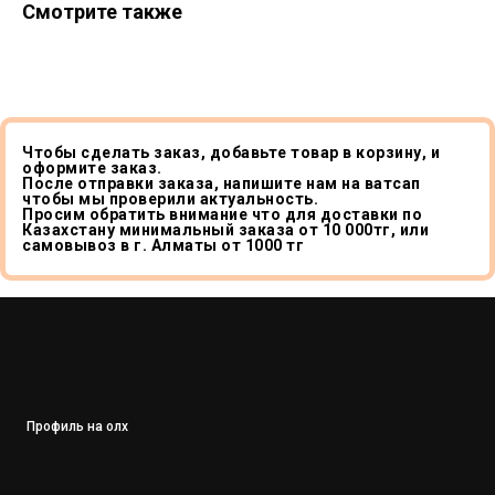
Смотрите также
Чтобы сделать заказ, добавьте товар в корзину, и
оформите заказ.
После отправки заказа, напишите нам на ватсап
чтобы мы проверили актуальность.
Просим обратить внимание что для доставки по
Казахстану минимальный заказа от 10 000тг, или
самовывоз в г. Алматы от 1000 тг
Профиль на олх