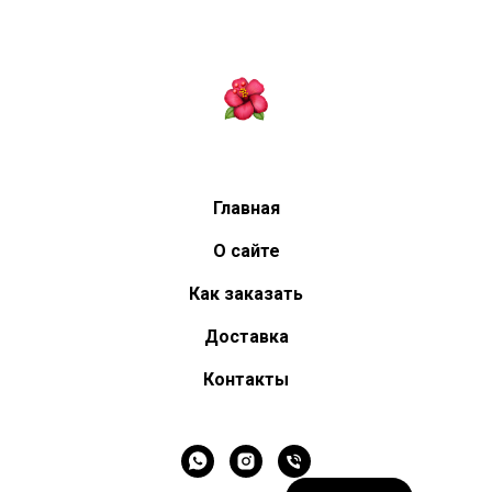
Главная
О сайте
Как заказать
Доставка
Контакты