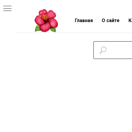
Главная
О сайте
К