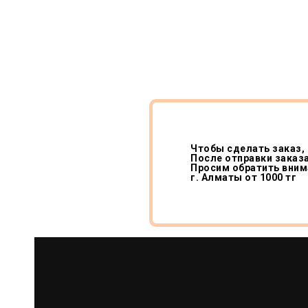
Чтобы сделать заказ, 
После отправки заказа
Просим обратить внима
г. Алматы от 1000 тг