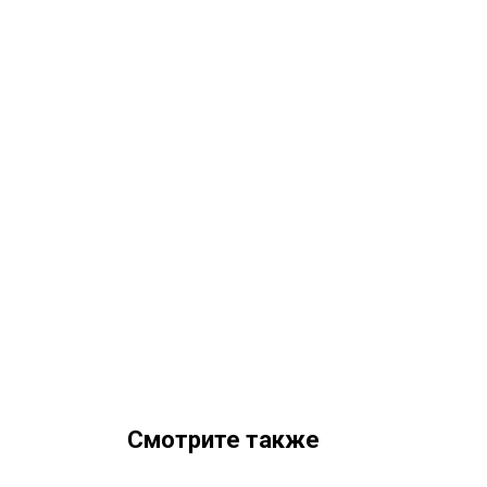
Смотрите также