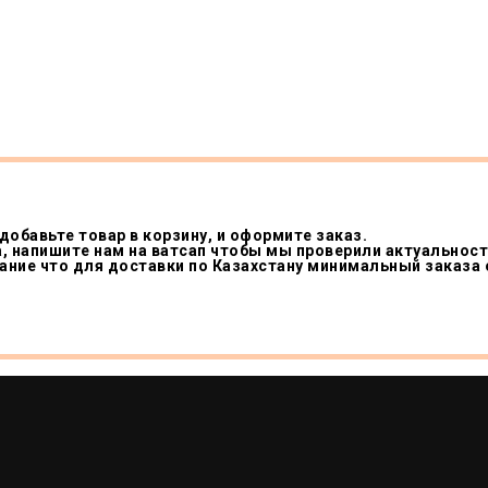
добавьте товар в корзину, и оформите заказ.
, напишите нам на ватсап чтобы мы проверили актуальност
ние что для доставки по Казахстану минимальный заказа о