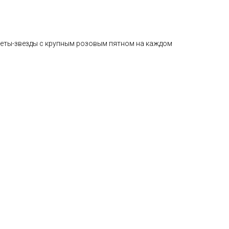
веты-звезды с крупным розовым пятном на каждом