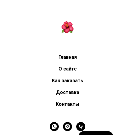
Главная
О сайте
Как заказать
Доставка
Контакты