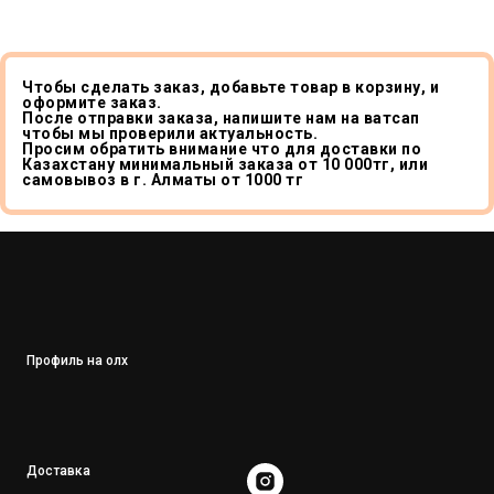
Чтобы сделать заказ, добавьте товар в корзину, и
оформите заказ.
После отправки заказа, напишите нам на ватсап
чтобы мы проверили актуальность.
Просим обратить внимание что для доставки по
Казахстану минимальный заказа от 10 000тг, или
самовывоз в г. Алматы от 1000 тг
Профиль на олх
Доставка