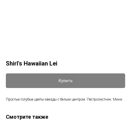
Shirl's Hawaiian Lei
Купить
Простые голубые цветы-звезды с белым центром. Пестролистник. Мини
Смотрите также