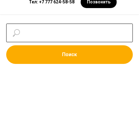
Тел: +7 777 624-58-58
Позвонить
Поиск