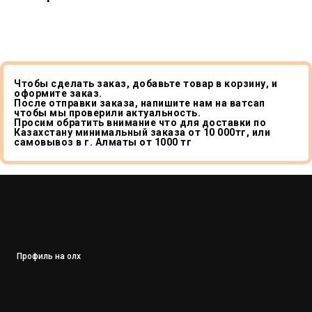
Чтобы сделать заказ, добавьте товар в корзину, и
оформите заказ.
После отправки заказа, напишите нам на ватсап
чтобы мы проверили актуальность.
Просим обратить внимание что для доставки по
Казахстану минимальный заказа от 10 000тг, или
самовывоз в г. Алматы от 1000 тг
Профиль на олх