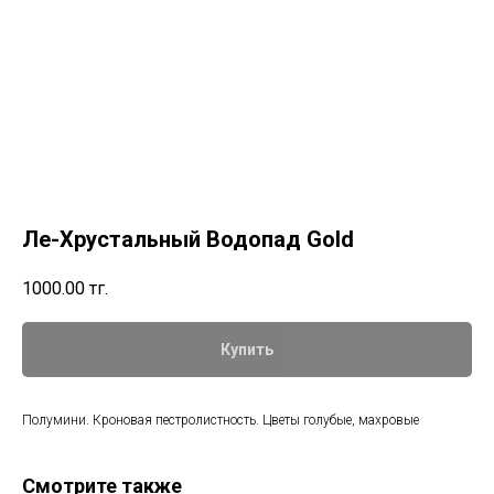
Ле-Хрустальный Водопад Gold
1000.00
тг.
Купить
Полумини. Кроновая пестролистность. Цветы голубые, махровые
Смотрите также