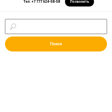
Тел: +7 777 624-58-58
Позвонить
Поиск