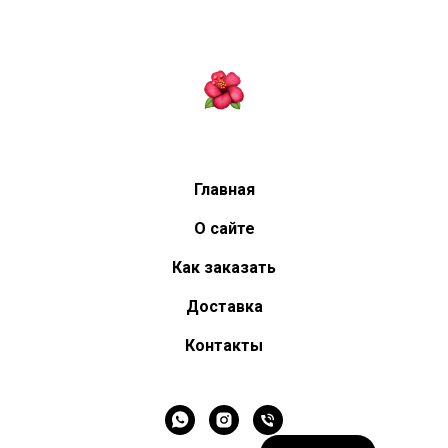
Главная
О сайте
Как заказать
Доставка
Контакты