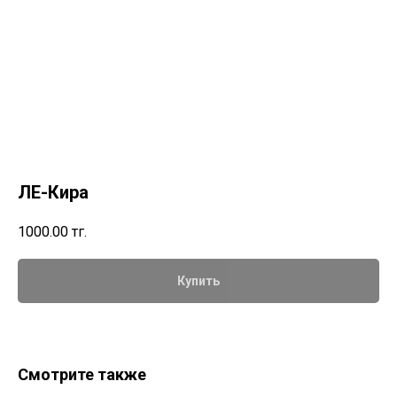
ЛЕ-Кира
1000.00
тг.
Купить
Смотрите также