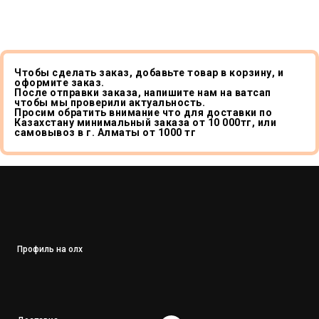
Чтобы сделать заказ, добавьте товар в корзину, и
оформите заказ.
После отправки заказа, напишите нам на ватсап
чтобы мы проверили актуальность.
Просим обратить внимание что для доставки по
Казахстану минимальный заказа от 10 000тг, или
самовывоз в г. Алматы от 1000 тг
Профиль на олх