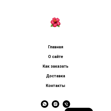
Главная
О сайте
Как заказать
Доставка
Контакты