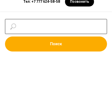
Тел: +7 777 624-58-58
Позвонить
Поиск