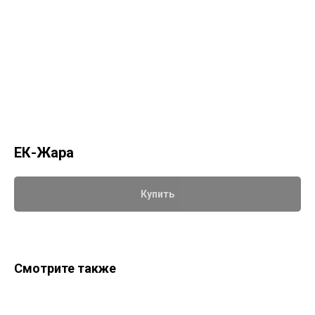
ЕК-Жара
Купить
Смотрите также