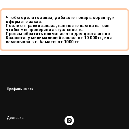
Чтобы сделать заказ, добавьте товар в корзину, и
оформите заказ.
После отправки заказа, напишите нам на ватсап
чтобы мы проверили актуальность.
Просим обратить внимание что для доставки по
Казахстану минимальный заказа от 10 000тг, или
самовывоз в г. Алматы от 1000 тг
Профиль на олх
Доставка