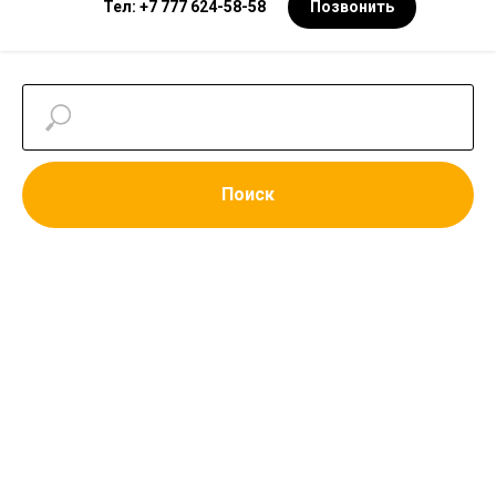
Тел: +7 777 624-58-58
Позвонить
Поиск