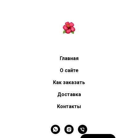
Главная
О сайте
Как заказать
Доставка
Контакты