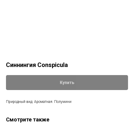
Синнингия Conspicula
Купить
Природный вид. Ароматная. Полумини
Смотрите также