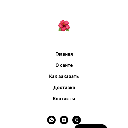
Главная
О сайте
Как заказать
Доставка
Контакты