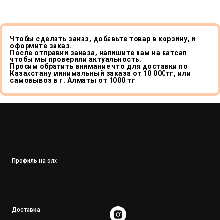
Чтобы сделать заказ, добавьте товар в корзину, и
оформите заказ.
После отправки заказа, напишите нам на ватсап
чтобы мы проверили актуальность.
Просим обратить внимание что для доставки по
Казахстану минимальный заказа от 10 000тг, или
самовывоз в г. Алматы от 1000 тг
Профиль на олх
Доставка