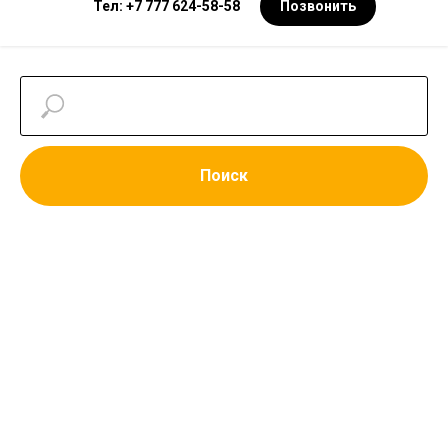
Тел: +7 777 624-58-58
Позвонить
Поиск