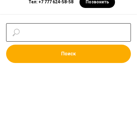
Тел: +7 777 624-58-58
Позвонить
Поиск