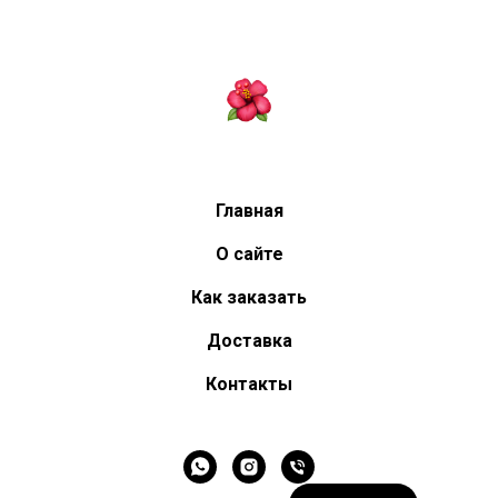
Главная
О сайте
Как заказать
Доставка
Контакты