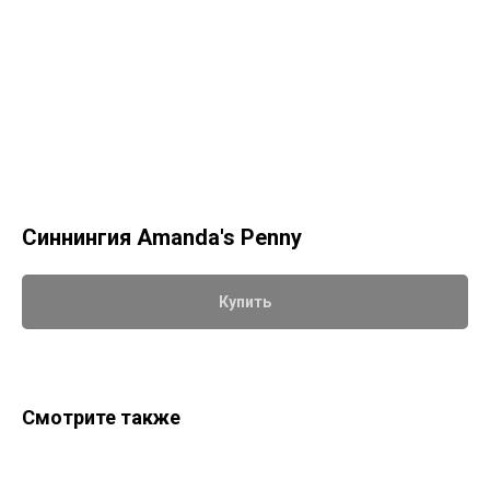
Синнингия Amanda's Penny
Купить
Смотрите также