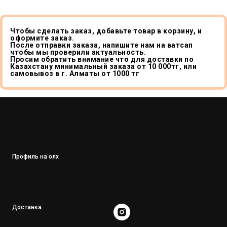
Чтобы сделать заказ, добавьте товар в корзину, и
оформите заказ.
После отправки заказа, напишите нам на ватсап
чтобы мы проверили актуальность.
Просим обратить внимание что для доставки по
Казахстану минимальный заказа от 10 000тг, или
самовывоз в г. Алматы от 1000 тг
Профиль на олх
Доставка